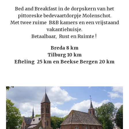
Bed and Breakfast in de dorpskern van het
pittoreske bedevaartdorpje Molenschot.
Met twee ruime B&B kamers en een vrijstaand
vakantiehuisje.
Betaalbaar, Rust en Ruimte !
Breda 8 km
Tilburg 10 km
Efteling 25 km en Beekse Bergen 20 km