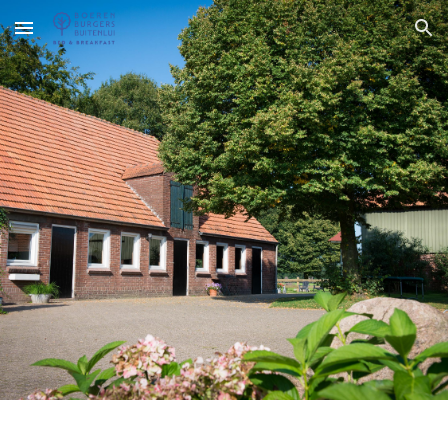
Skip to main content
Skip to navigation